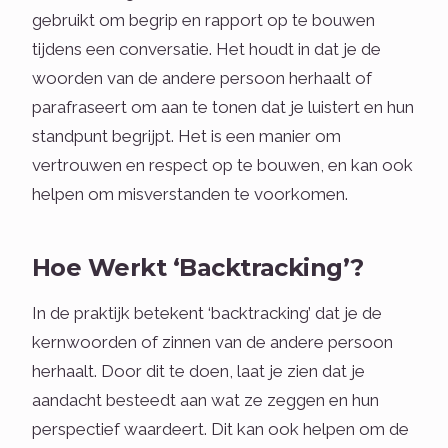
gebruikt om begrip en rapport op te bouwen
tijdens een conversatie. Het houdt in dat je de
woorden van de andere persoon herhaalt of
parafraseert om aan te tonen dat je luistert en hun
standpunt begrijpt. Het is een manier om
vertrouwen en respect op te bouwen, en kan ook
helpen om misverstanden te voorkomen.
Hoe Werkt ‘Backtracking’?
In de praktijk betekent ‘backtracking’ dat je de
kernwoorden of zinnen van de andere persoon
herhaalt. Door dit te doen, laat je zien dat je
aandacht besteedt aan wat ze zeggen en hun
perspectief waardeert. Dit kan ook helpen om de