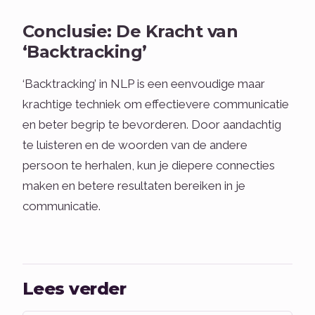
Conclusie: De Kracht van
‘Backtracking’
‘Backtracking’ in NLP is een eenvoudige maar
krachtige techniek om effectievere communicatie
en beter begrip te bevorderen. Door aandachtig
te luisteren en de woorden van de andere
persoon te herhalen, kun je diepere connecties
maken en betere resultaten bereiken in je
communicatie.
Lees verder