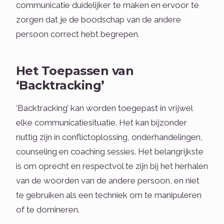
communicatie duidelijker te maken en ervoor te
zorgen dat je de boodschap van de andere
persoon correct hebt begrepen.
Het Toepassen van
‘Backtracking’
‘Backtracking’ kan worden toegepast in vrijwel
elke communicatiesituatie. Het kan bijzonder
nuttig zijn in conflictoplossing, onderhandelingen,
counseling en coaching sessies. Het belangrijkste
is om oprecht en respectvol te zijn bij het herhalen
van de woorden van de andere persoon, en niet
te gebruiken als een techniek om te manipuleren
of te domineren.