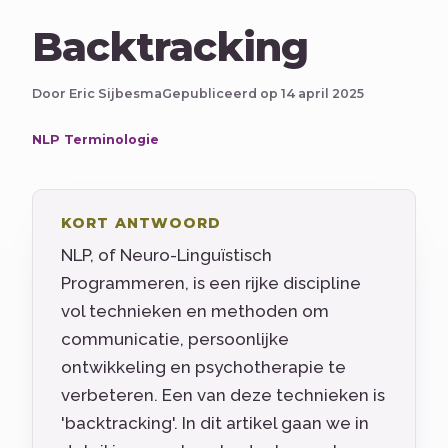
Backtracking
Door Eric Sijbesma
Gepubliceerd op 14 april 2025
NLP Terminologie
KORT ANTWOORD
NLP, of Neuro-Linguïstisch
Programmeren, is een rijke discipline
vol technieken en methoden om
communicatie, persoonlijke
ontwikkeling en psychotherapie te
verbeteren. Een van deze technieken is
'backtracking'. In dit artikel gaan we in