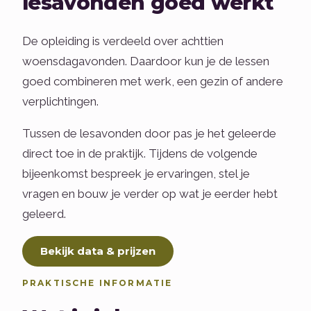
lesavonden goed werkt
De opleiding is verdeeld over achttien
woensdagavonden. Daardoor kun je de lessen
goed combineren met werk, een gezin of andere
verplichtingen.
Tussen de lesavonden door pas je het geleerde
direct toe in de praktijk. Tijdens de volgende
bijeenkomst bespreek je ervaringen, stel je
vragen en bouw je verder op wat je eerder hebt
geleerd.
Bekijk data & prijzen
PRAKTISCHE INFORMATIE