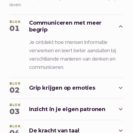
leven.
Communiceren met meer
BLOK
01
begrip
Je ontdekt hoe mensen informatie
verwerken en leert beter aansluiten bij
verschillende manieren van denken en
communiceren.
BLOK
Grip krijgen op emoties
02
BLOK
Inzicht in je eigen patronen
03
BLOK
De kracht van taal
04