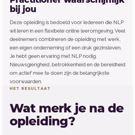
bij jou
Deze opleiding is bedoeld voor iedereen die NLP
wil leren in een flexibele online leeromgeving. Veel
deelnemers combineren de opleiding met werk,
een eigen onderneming of een druk gezinsleven.
Je hebt geen ervaring met NLP nodig.
Nieuwsgierigheid, betrokkenheid en de bereidheid
om actief mee te doen zijn de belangrijkste
voorwaarden.
HET RESULTAAT
Wat merk je na de
opleiding?