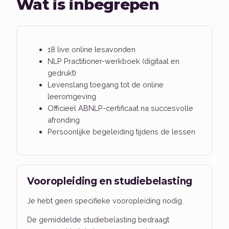
Wat is inbegrepen
18 live online lesavonden
NLP Practitioner-werkboek (digitaal en
gedrukt)
Levenslang toegang tot de online
leeromgeving
Officieel ABNLP-certificaat na succesvolle
afronding
Persoonlijke begeleiding tijdens de lessen
Vooropleiding en studiebelasting
Je hebt geen specifieke vooropleiding nodig.
De gemiddelde studiebelasting bedraagt