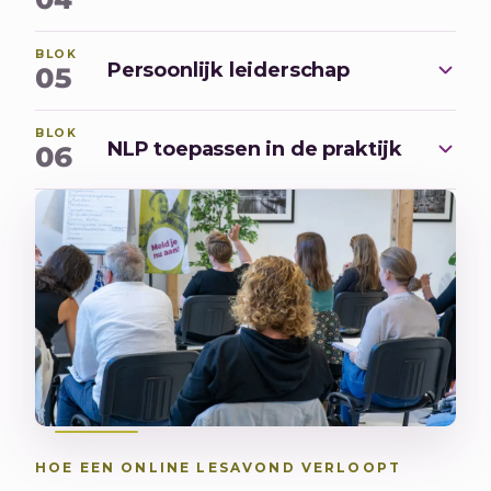
BLOK
Persoonlijk leiderschap
05
BLOK
NLP toepassen in de praktijk
06
HOE EEN ONLINE LESAVOND VERLOOPT