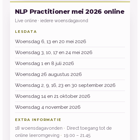
NLP Practitioner mei 2026 online
Live online · iedere woensdagavond
LESDATA
Woensdag 6, 13 en 20 mei 2026
Woensdag 3, 10, 17 en 24 mei 2026
Woensdag 1 en 8 juli 2026
Woensdag 26 augustus 2026
Woensdag 2, 9, 16, 23 en 30 september 2026
Woensdag 14 en 21 oktober 2026
Woensdag 4 november 2026
EXTRA INFORMATIE
18 woensdagavonden
Direct toegang tot de
online leeromgeving
19.00 – 21.45