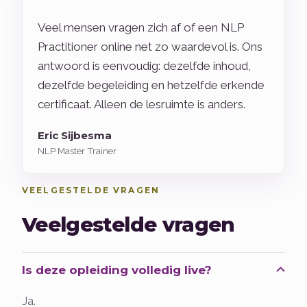
Veel mensen vragen zich af of een NLP
Practitioner online net zo waardevol is. Ons
antwoord is eenvoudig: dezelfde inhoud,
dezelfde begeleiding en hetzelfde erkende
certificaat. Alleen de lesruimte is anders.
Eric Sijbesma
NLP Master Trainer
VEELGESTELDE VRAGEN
Veelgestelde vragen
Is deze opleiding volledig live?
Ja.