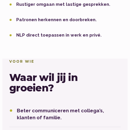
Rustiger omgaan met lastige gesprekken.
Patronen herkennen en doorbreken.
NLP direct toepassen in werk en privé.
VOOR WIE
Waar wil jij in
groeien?
Beter communiceren met collega’s,
klanten of familie.