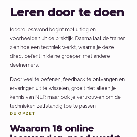
Leren door te doen
Iedere lesavond begint met uitleg en
voorbeelden uit de praktijk. Daarna laat de trainer
zien hoe een techniek werkt, waarna je deze
direct oefent in kleine groepen met andere
deelnemers.
Door veel te oefenen, feedback te ontvangen en
ervaringen uit te wisselen, groeit niet alleen je
kennis van NLP, maar ook je vertrouwen om de
technieken zelfstandig toe te passen.
DE OPZET
Waarom 18 online