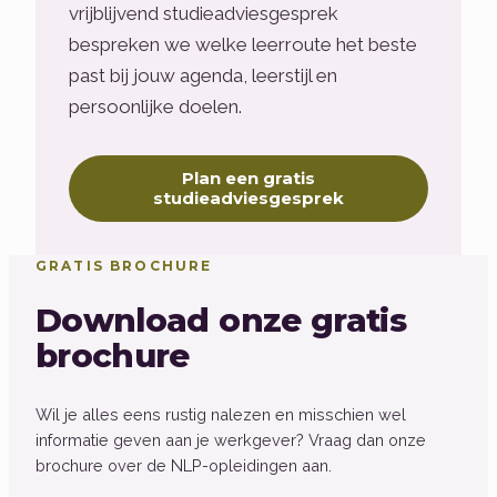
vrijblijvend studieadviesgesprek
bespreken we welke leerroute het beste
past bij jouw agenda, leerstijl en
persoonlijke doelen.
Plan een gratis
studieadviesgesprek
GRATIS BROCHURE
Download onze gratis
brochure
Wil je alles eens rustig nalezen en misschien wel
informatie geven aan je werkgever? Vraag dan onze
brochure over de NLP-opleidingen aan.