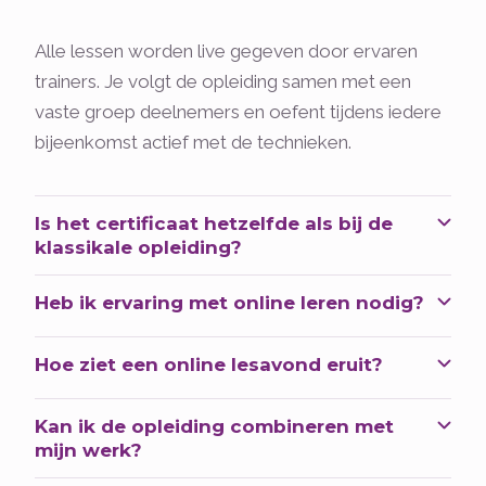
Alle lessen worden live gegeven door ervaren
trainers. Je volgt de opleiding samen met een
vaste groep deelnemers en oefent tijdens iedere
bijeenkomst actief met de technieken.
Is het certificaat hetzelfde als bij de
klassikale opleiding?
Heb ik ervaring met online leren nodig?
Hoe ziet een online lesavond eruit?
Kan ik de opleiding combineren met
mijn werk?