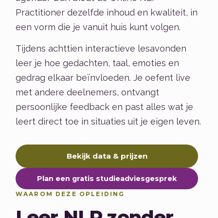
Practitioner dezelfde inhoud en kwaliteit, in
een vorm die je vanuit huis kunt volgen.
Tijdens achttien interactieve lesavonden
leer je hoe gedachten, taal, emoties en
gedrag elkaar beïnvloeden. Je oefent live
met andere deelnemers, ontvangt
persoonlijke feedback en past alles wat je
leert direct toe in situaties uit je eigen leven.
Bekijk data & prijzen
Plan een gratis studieadviesgesprek
WAAROM DEZE OPLEIDING
Leer NLP zonder