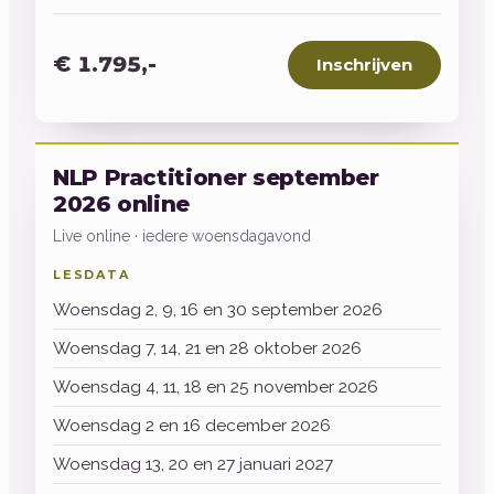
€ 1.795,-
Inschrijven
NLP Practitioner september
2026 online
Live online · iedere woensdagavond
LESDATA
Woensdag 2, 9, 16 en 30 september 2026
Woensdag 7, 14, 21 en 28 oktober 2026
Woensdag 4, 11, 18 en 25 november 2026
Woensdag 2 en 16 december 2026
Woensdag 13, 20 en 27 januari 2027