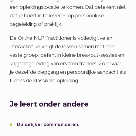
een opleidingslocatie te komen. Dat betekent niet
dat je hoeft in te leveren op persoonlijke
begeleiding of praktijk.
De Online NLP Practitioner is volledig live en
interactief. Je volgt de lessen samen met een
vaste groep, oefent in kleine breakout-sessies en
krijgt begeleiding van ervaren trainers. Zo ervaar
je dezelfde diepgang en persoonlijke aandacht als
tijdens de klassikale opleiding.
Je leert onder andere
Duidelijker communiceren.