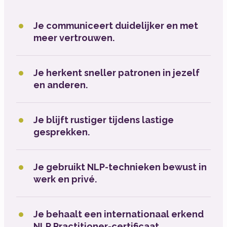
Je communiceert duidelijker en met
meer vertrouwen.
Je herkent sneller patronen in jezelf
en anderen.
Je blijft rustiger tijdens lastige
gesprekken.
Je gebruikt NLP-technieken bewust in
werk en privé.
Je behaalt een internationaal erkend
NLP Practitioner-certificaat.