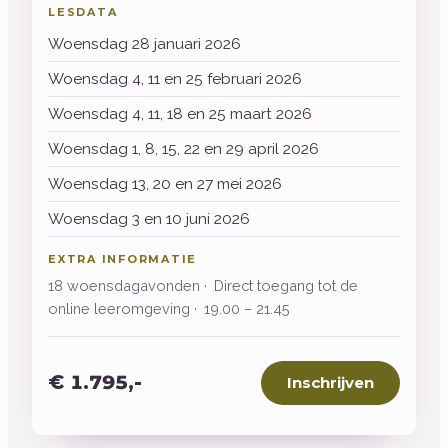
LESDATA
Woensdag 28 januari 2026
Woensdag 4, 11 en 25 februari 2026
Woensdag 4, 11, 18 en 25 maart 2026
Woensdag 1, 8, 15, 22 en 29 april 2026
Woensdag 13, 20 en 27 mei 2026
Woensdag 3 en 10 juni 2026
EXTRA INFORMATIE
18 woensdagavonden
Direct toegang tot de
online leeromgeving
19.00 – 21.45
€ 1.795,-
Inschrijven