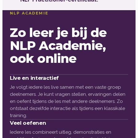
NLP ACADEMIE
Zo leer je bij de
NLP Academie,
ook online
Live en interactief
Je volgt iedere les live samen met een vaste groep
deelnemers. Je kunt vragen stellen, ervaringen delen
en oefent tijdens de les met andere deelnemers. Zo
ontstaat dezelfde interactie als tijdens een klassikale
training.
Veel oefenen
Iedere les combineert uitleg, demonstraties en