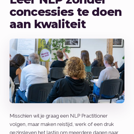
concessies te doen
aan kwaliteit
Misschien wil je graag een NLP Practitioner
volgen, maar maken reistijd, werk of een druk
gezinsleven het lastig om meerdere dagen naar