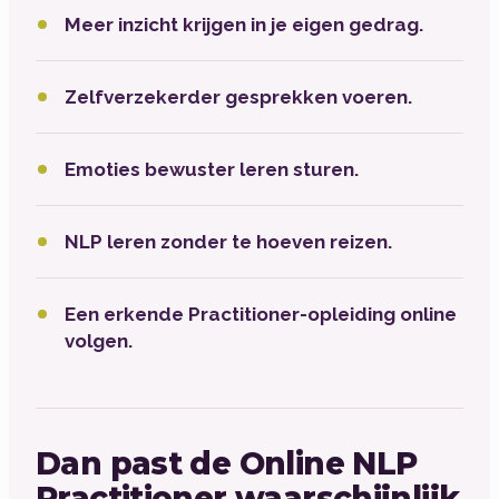
Meer inzicht krijgen in je eigen gedrag.
Zelfverzekerder gesprekken voeren.
Emoties bewuster leren sturen.
NLP leren zonder te hoeven reizen.
Een erkende Practitioner-opleiding online
volgen.
Dan past de Online NLP
Practitioner waarschijnlijk