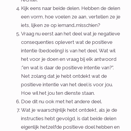
Kijk eens naar beide delen. Hebben de delen
een vorm, hoe voelen ze aan, vertellen ze je
iets, lijken ze op iemand..misschien?
Vraag nu eerst aan het deel wat je negatieve
consequenties oplevert wat de positieve
intentie (bedoeling) is van het deel. Wat wil
het voor je doen en vraag bij elk antwoord
:”en wat is daar de positieve intentie van?”.
Net zolang dat je hebt ontdekt wat de
positieve intentie van het deel is voor jou.
Hoe wil het jou ten dienste staan.
Doe dit nu ook met het andere deel.
Wat je waarschijnlijk hebt ontdekt, als je de
instructies hebt gevolgd, is dat beide delen
eigenlijk hetzelfde positieve doel hebben en