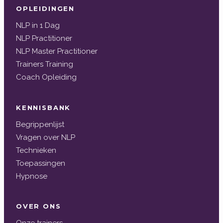
OPLEIDINGEN
NLP in 1 Dag
NLP Practitioner
NLP Master Practitioner
Trainers Training
Coach Opleiding
KENNISBANK
Begrippenlijst
Vragen over NLP
Technieken
Toepassingen
Hypnose
OVER ONS