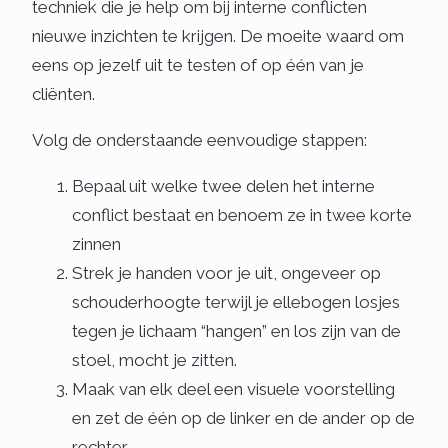
techniek die je help om bij interne conflicten
nieuwe inzichten te krijgen. De moeite waard om
eens op jezelf uit te testen of op één van je
cliënten.
Volg de onderstaande eenvoudige stappen:
Bepaal uit welke twee delen het interne
conflict bestaat en benoem ze in twee korte
zinnen
Strek je handen voor je uit, ongeveer op
schouderhoogte terwijl je ellebogen losjes
tegen je lichaam “hangen” en los zijn van de
stoel, mocht je zitten.
Maak van elk deel een visuele voorstelling
en zet de één op de linker en de ander op de
rechter.