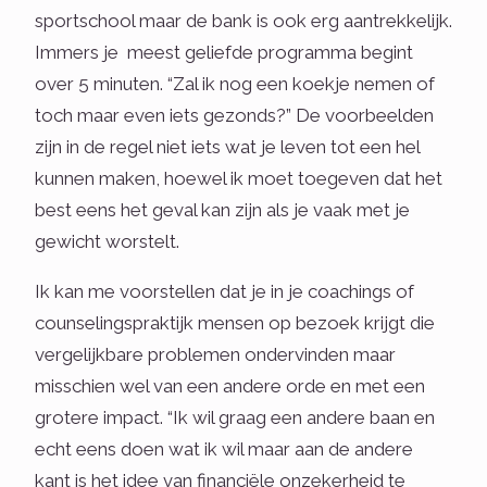
sportschool maar de bank is ook erg aantrekkelijk.
Immers je meest geliefde programma begint
over 5 minuten. “Zal ik nog een koekje nemen of
toch maar even iets gezonds?” De voorbeelden
zijn in de regel niet iets wat je leven tot een hel
kunnen maken, hoewel ik moet toegeven dat het
best eens het geval kan zijn als je vaak met je
gewicht worstelt.
Ik kan me voorstellen dat je in je coachings of
counselingspraktijk mensen op bezoek krijgt die
vergelijkbare problemen ondervinden maar
misschien wel van een andere orde en met een
grotere impact. “Ik wil graag een andere baan en
echt eens doen wat ik wil maar aan de andere
kant is het idee van financiële onzekerheid te