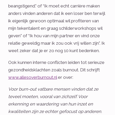
beangstigend.” of “Ik moet echt carrière maken
anders vinden anderen dat ik een loser ben terwijl
ik eigenlijk gewoon optimaal wil profiteren van
mijn tekentalent en graag schilderworkshops wil
geven” of “Ik hou van mijn partner en vind onze
relatie geweldig maar ik zou ook vrij willen zijn”. Ik
weet zeker dat je er zo nog 10 kunt bedenken.
Ook kunnen interne conflicten leiden tot serieuze
gezondheidsklachten zoals burnout. Dit schrijft
www.allesoverburnout.nl
er over:
Voor burn-out vatbare mensen vinden dat ze
teveel moeten, vooral van zichzelf. Voor
erkenning en waardering van hun inzet en
kwaliteiten zijn ze echter gefocust op anderen.