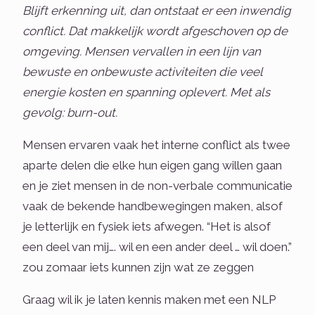
Blijft erkenning uit, dan ontstaat er een inwendig
conflict. Dat makkelijk wordt afgeschoven op de
omgeving. Mensen vervallen in een lijn van
bewuste en onbewuste activiteiten die veel
energie kosten en spanning oplevert. Met als
gevolg: burn-out.
Mensen ervaren vaak het interne conflict als twee
aparte delen die elke hun eigen gang willen gaan
en je ziet mensen in de non-verbale communicatie
vaak de bekende handbewegingen maken, alsof
je letterlijk en fysiek iets afwegen. “Het is alsof
een deel van mij…. wil en een ander deel … wil doen.”
zou zomaar iets kunnen zijn wat ze zeggen
Graag wil ik je laten kennis maken met een NLP