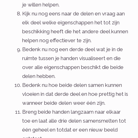
je willen helpen.
Kijk nu nog eens naar de delen en vraag aan
elk deel welke eigenschappen het tot zijn
beschikking heeft die het andere deel kunnen
helpen nog effectiever te zijn.
Bedenk nu nog een derde deel wat je in de
ruimte tussen je handen visualiseert en die
over alle eigenschappen beschikt die beide
delen hebben.
Bedenk nu hoe beide delen samen kunnen
vloeien in dat derde deel en hoe prettig het is
wanneer beide delen weer één zijn.
Breng beide handen langzaam naar elkaar
toe en laat alle drie delen samensmelten tot
één geheel en totdat er een nieuw beeld