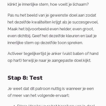
klinkt je innerlijke stem, hoe voelt je lichaam?
Pas nu het beeld van je gewenste doel aan zodat
het dezelfde kwaliteiten krijgt als je succesgevoel.
Maak het bijvoorbeeld even helder, even groot,
even dichtbij. Geef het dezelfde kleuren en laat je
innerlijke stem op dezelfde toon spreken.
Activeer tegelijkertijd je anker (vuist ballen of hand
op hart) terwijl je naar je aangepaste doel kijkt.
Stap 8: Test
Je weet dat dit patroon nuttig is wanneer je een
of meer van het volgende ervaart: