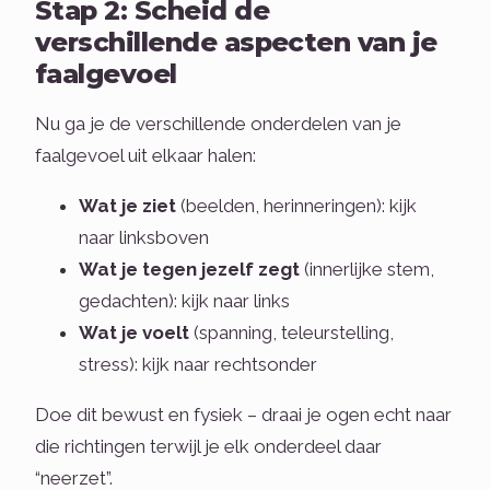
Stap 2: Scheid de
verschillende aspecten van je
faalgevoel
Nu ga je de verschillende onderdelen van je
faalgevoel uit elkaar halen:
Wat je ziet
(beelden, herinneringen): kijk
naar linksboven
Wat je tegen jezelf zegt
(innerlijke stem,
gedachten): kijk naar links
Wat je voelt
(spanning, teleurstelling,
stress): kijk naar rechtsonder
Doe dit bewust en fysiek – draai je ogen echt naar
die richtingen terwijl je elk onderdeel daar
“neerzet”.