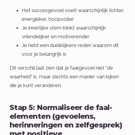
Het succesgevoel voelt waarschijnlijk lichter,
energieker, hoopvoller
Je innerlijke stem klinkt waarschijnlijk
vriendelijker en motiverender
Je hebt een duidelijkere reden waarom dit
voor je belangrijk is
Dit verschil laat zien dat je faalgevoel niet “de
waarheid” is, maar slechts een manier van kijken
die je kunt veranderen.
Stap 5: Normaliseer de faal-
elementen (gevoelens,
herinneringen en zelfgesprek)
met positieve