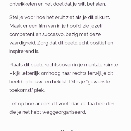
ontwikkelen en het doel dat je wilt behalen.
Stel je voor hoe het eruit ziet als je dit al kunt.
Maak er een film van in je hoofd: zie jezelf
competent en succesvol bezig met deze
vaardigheid. Zorg dat dit beeld echt positief en
inspirerend is.
Plaats dit beeld rechtsboven in je mentale ruimte
– kijk letterlijk omhoog naar rechts terwijl je dit
beeld opbouwt en bekijkt. Dit is je “gewenste
toekomst” plek.
Let op hoe anders dit voelt dan de faalbeelden
die je net hebt weggeorganiseerd.