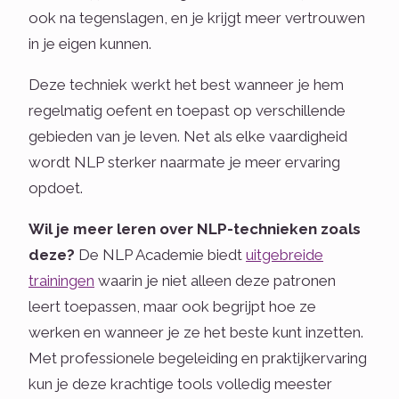
ook na tegenslagen, en je krijgt meer vertrouwen
in je eigen kunnen.
Deze techniek werkt het best wanneer je hem
regelmatig oefent en toepast op verschillende
gebieden van je leven. Net als elke vaardigheid
wordt NLP sterker naarmate je meer ervaring
opdoet.
Wil je meer leren over NLP-technieken zoals
deze?
De NLP Academie biedt
uitgebreide
trainingen
waarin je niet alleen deze patronen
leert toepassen, maar ook begrijpt hoe ze
werken en wanneer je ze het beste kunt inzetten.
Met professionele begeleiding en praktijkervaring
kun je deze krachtige tools volledig meester