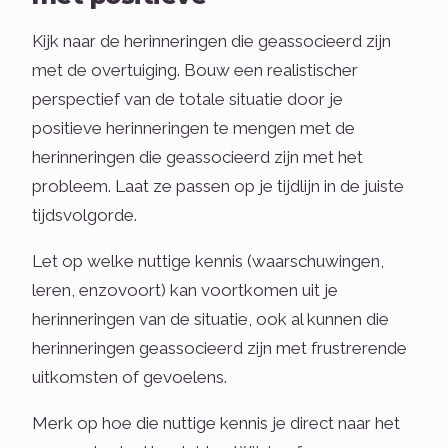
Kijk naar de herinneringen die geassocieerd zijn
met de overtuiging. Bouw een realistischer
perspectief van de totale situatie door je
positieve herinneringen te mengen met de
herinneringen die geassocieerd zijn met het
probleem. Laat ze passen op je tijdlijn in de juiste
tijdsvolgorde.
Let op welke nuttige kennis (waarschuwingen,
leren, enzovoort) kan voortkomen uit je
herinneringen van de situatie, ook al kunnen die
herinneringen geassocieerd zijn met frustrerende
uitkomsten of gevoelens.
Merk op hoe die nuttige kennis je direct naar het