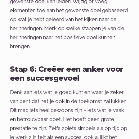
gewenste doel kan leiden. Wijzig of voeg
elementen toe aan het gewenste doel gebaseerd
op wat je hebt geleerd van het kijken naar de
herinneringen. Merk op welke stappen je van die
herinneringen naar het positieve doel kunnen
brengen.
Stap 6: Creëer een anker voor
een succesgevoel
Denk aan iets wat je goed kunt en waar je zeker
van bent dat het je ook in de toekomst zal lukken.
Dit mag iets heel gewoons zijn – iets wat je vaak
en betrouwbaar doet. Het hoeft geen grote
prestatie te zijn. Zelfs zoiets simpels als op tijd op
je werk zijn telt als een succes, ook al lijkt het