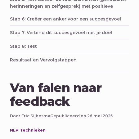
herinneringen en zelfgesprek) met positieve
Stap 6: Creëer een anker voor een succesgevoel
Stap 7: Verbind dit succesgevoel met je doel
Stap 8: Test
Resultaat en Vervolgstappen
Van falen naar
feedback
Door Eric Sijbesma
Gepubliceerd op 26 mei 2025
NLP Technieken