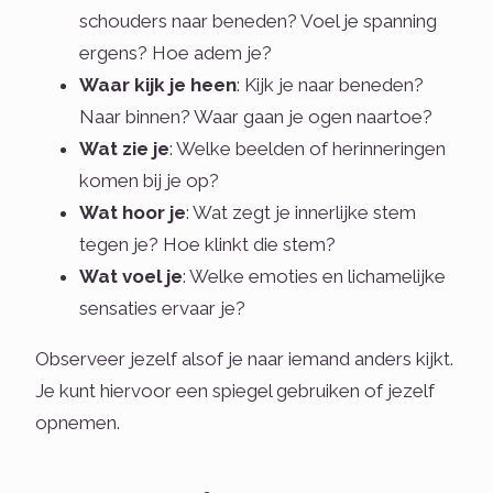
schouders naar beneden? Voel je spanning
ergens? Hoe adem je?
Waar kijk je heen
: Kijk je naar beneden?
Naar binnen? Waar gaan je ogen naartoe?
Wat zie je
: Welke beelden of herinneringen
komen bij je op?
Wat hoor je
: Wat zegt je innerlijke stem
tegen je? Hoe klinkt die stem?
Wat voel je
: Welke emoties en lichamelijke
sensaties ervaar je?
Observeer jezelf alsof je naar iemand anders kijkt.
Je kunt hiervoor een spiegel gebruiken of jezelf
opnemen.