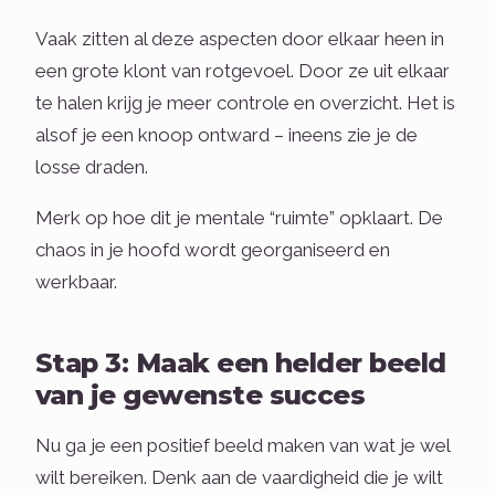
Vaak zitten al deze aspecten door elkaar heen in
een grote klont van rotgevoel. Door ze uit elkaar
te halen krijg je meer controle en overzicht. Het is
alsof je een knoop ontward – ineens zie je de
losse draden.
Merk op hoe dit je mentale “ruimte” opklaart. De
chaos in je hoofd wordt georganiseerd en
werkbaar.
Stap 3: Maak een helder beeld
van je gewenste succes
Nu ga je een positief beeld maken van wat je wel
wilt bereiken. Denk aan de vaardigheid die je wilt