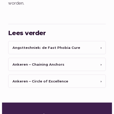
worden.
Lees verder
Angsttechniek: de Fast Phobia Cure
›
Ankeren – Chaining Anchors
›
Ankeren – Circle of Excellence
›