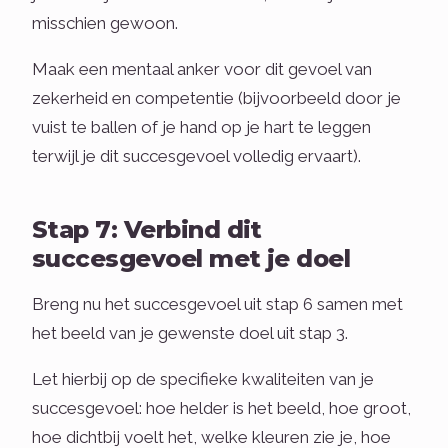
misschien gewoon.
Maak een mentaal anker voor dit gevoel van
zekerheid en competentie (bijvoorbeeld door je
vuist te ballen of je hand op je hart te leggen
terwijl je dit succesgevoel volledig ervaart).
Stap 7: Verbind dit
succesgevoel met je doel
Breng nu het succesgevoel uit stap 6 samen met
het beeld van je gewenste doel uit stap 3.
Let hierbij op de specifieke kwaliteiten van je
succesgevoel: hoe helder is het beeld, hoe groot,
hoe dichtbij voelt het, welke kleuren zie je, hoe