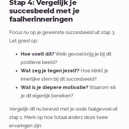
Stap 4: Vergelijk je
succesbeeld met je
faalherinneringen
Focus nu op je gewenste succesbeeld uit stap 3.
Let goed op:
Hoe voelt dit?
Welk gevoel krijg je bij dit
positieve beeld?
Wat zeg je tegen jezelf?
Hoe klinkt je
innerlijke stem bij dit succesbeeld?
Wat is je diepere motivatie?
Waarom wil
je dit eigenlijk bereiken?
Vergelijk dit nu bewust met je oude faalgevoel uit
stap 1. Merk op hoe totaal anders deze twee
ervaringen zijn: