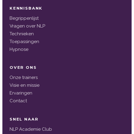
KENNISBANK
Begrippenlijst
Vragen over NLP
Technieken
Toepassingen
Hypnose
OVER ONS
Onze trainers
Visie en missie
Ervaringen
Contact
SNEL NAAR
NLP Academie Club