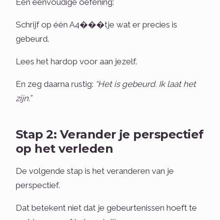
Een eenvoudige oefening:
Schrijf op één A4���tje wat er precies is
gebeurd.
Lees het hardop voor aan jezelf.
En zeg daarna rustig:
“Het is gebeurd. Ik laat het
zijn.”
Stap 2: Verander je perspectief
op het verleden
De volgende stap is het veranderen van je
perspectief.
Dat betekent niet dat je gebeurtenissen hoeft te