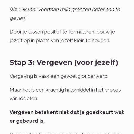
Wel:
“Ik leer voortaan mijn grenzen beter aan te
geven.”
Door je lessen positief te formuleren, bouw je
jezelf op in plaats van jezelf klein te houden.
Stap 3: Vergeven (voor jezelf)
Vergeving is vaak een gevoelig onderwerp.
Maar het is een krachtig hulpmiddel in het proces
van loslaten.
Vergeven betekent niet dat je goedkeurt wat
er gebeurd is.