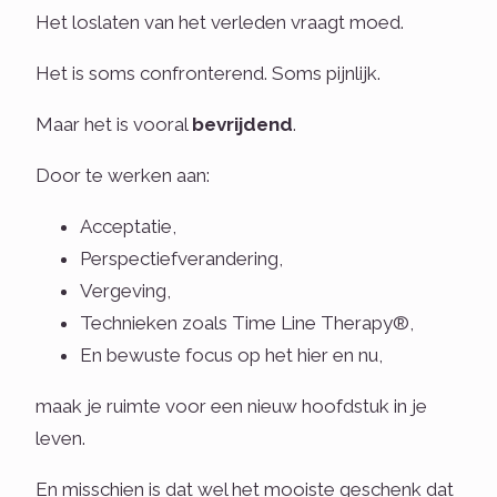
Het loslaten van het verleden vraagt moed.
Het is soms confronterend. Soms pijnlijk.
Maar het is vooral
bevrijdend
.
Door te werken aan:
Acceptatie,
Perspectiefverandering,
Vergeving,
Technieken zoals Time Line Therapy®,
En bewuste focus op het hier en nu,
maak je ruimte voor een nieuw hoofdstuk in je
leven.
En misschien is dat wel het mooiste geschenk dat