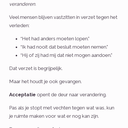
veranderen.
Veel mensen blijven vastzitten in verzet tegen het
verleden:
“Het had anders moeten lopen.”
“Ik had nooit dat besluit moeten nemen.”
“Hij of zij had mij dat niet mogen aandoen.”
Dat verzet is begrijpelijk.
Maar het houdt je ook gevangen.
Acceptatie
opent de deur naar verandering.
Pas als je stopt met vechten tegen wat was, kun
je ruimte maken voor wat er nog kan zijn.