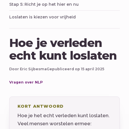
Stap 5: Richt je op het hier en nu
Loslaten is kiezen voor vrijheid
Hoe je verleden
echt kunt loslaten
Door Eric Sijbesma
Gepubliceerd op 15 april 2025
Vragen over NLP
KORT ANTWOORD
Hoe je het echt verleden kunt loslaten.
Veel mensen worstelen ermee: