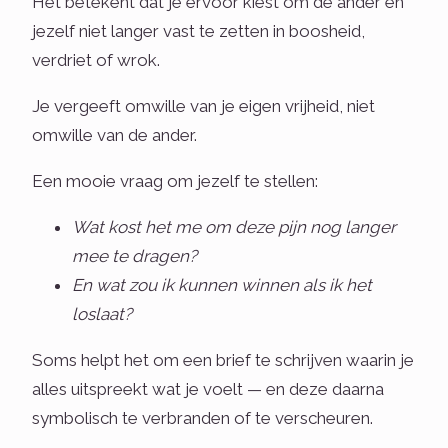
Het betekent dat je ervoor kiest om de ander en
jezelf niet langer vast te zetten in boosheid,
verdriet of wrok.
Je vergeeft omwille van je eigen vrijheid, niet
omwille van de ander.
Een mooie vraag om jezelf te stellen:
Wat kost het me om deze pijn nog langer
mee te dragen?
En wat zou ik kunnen winnen als ik het
loslaat?
Soms helpt het om een brief te schrijven waarin je
alles uitspreekt wat je voelt — en deze daarna
symbolisch te verbranden of te verscheuren.