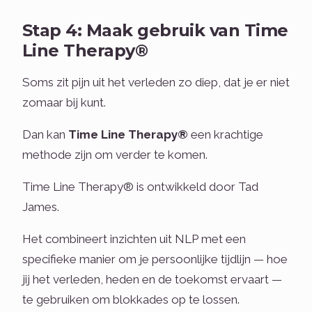
Stap 4: Maak gebruik van Time
Line Therapy®
Soms zit pijn uit het verleden zo diep, dat je er niet
zomaar bij kunt.
Dan kan
Time Line Therapy®
een krachtige
methode zijn om verder te komen.
Time Line Therapy® is ontwikkeld door Tad
James.
Het combineert inzichten uit NLP met een
specifieke manier om je persoonlijke tijdlijn — hoe
jij het verleden, heden en de toekomst ervaart —
te gebruiken om blokkades op te lossen.