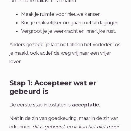
Door oude ballast los te laten:
Maak je ruimte voor nieuwe kansen.
Kun je makkelijker omgaan met uitdagingen.
Vergroot je je veerkracht en innerlijke rust.
Anders gezegd: je laat niet alleen het verleden los,
je maakt ook actief de weg vrij naar een vrijer
leven.
Stap 1: Accepteer wat er
gebeurd is
De eerste stap in loslaten is
acceptatie
.
Niet in de zin van goedkeuring, maar in de zin van
erkennen:
dit is gebeurd, en ik kan het niet meer