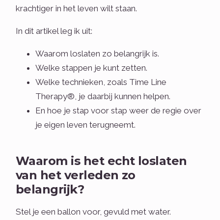
krachtiger in het leven wilt staan.
In dit artikel leg ik uit:
Waarom loslaten zo belangrijk is.
Welke stappen je kunt zetten.
Welke technieken, zoals Time Line
Therapy®, je daarbij kunnen helpen.
En hoe je stap voor stap weer de regie over
je eigen leven terugneemt.
Waarom is het echt loslaten
van het verleden zo
belangrijk?
Stel je een ballon voor, gevuld met water.