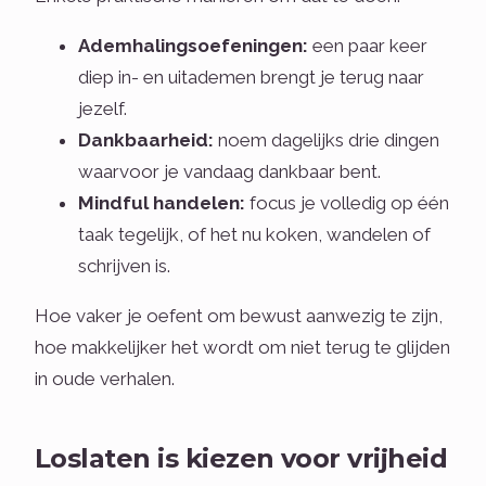
Ademhalingsoefeningen:
een paar keer
diep in- en uitademen brengt je terug naar
jezelf.
Dankbaarheid:
noem dagelijks drie dingen
waarvoor je vandaag dankbaar bent.
Mindful handelen:
focus je volledig op één
taak tegelijk, of het nu koken, wandelen of
schrijven is.
Hoe vaker je oefent om bewust aanwezig te zijn,
hoe makkelijker het wordt om niet terug te glijden
in oude verhalen.
Loslaten is kiezen voor vrijheid