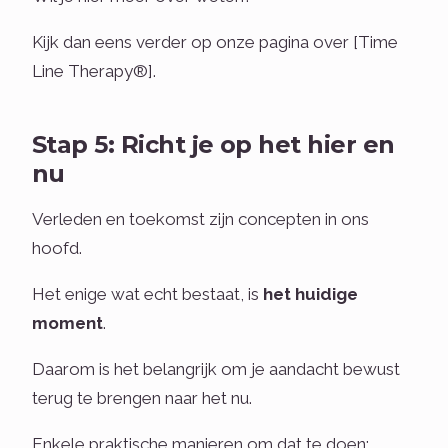
Kijk dan eens verder op onze pagina over [Time
Line Therapy®].
Stap 5: Richt je op het hier en
nu
Verleden en toekomst zijn concepten in ons
hoofd.
Het enige wat echt bestaat, is
het huidige
moment
.
Daarom is het belangrijk om je aandacht bewust
terug te brengen naar het nu.
Enkele praktische manieren om dat te doen: