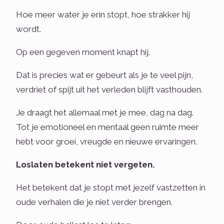
Hoe meer water je erin stopt, hoe strakker hij
wordt.
Op een gegeven moment knapt hij.
Dat is precies wat er gebeurt als je te veel pijn,
verdriet of spijt uit het verleden blijft vasthouden.
Je draagt het allemaal met je mee, dag na dag.
Tot je emotioneel en mentaal geen ruimte meer
hebt voor groei, vreugde en nieuwe ervaringen.
Loslaten betekent niet vergeten.
Het betekent dat je stopt met jezelf vastzetten in
oude verhalen die je niet verder brengen.